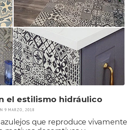
 el estilismo hidráulico
EN
9 MARZO, 2018
e azulejos que reproduce vivamente