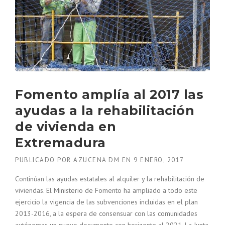
Fomento amplía al 2017 las
ayudas a la rehabilitación
de vivienda en
Extremadura
PUBLICADO POR
AZUCENA DM
EN
9 ENERO, 2017
Continúan las ayudas estatales al alquiler y la rehabilitación de
viviendas. El Ministerio de Fomento ha ampliado a todo este
ejercicio la vigencia de las subvenciones incluidas en el plan
2013-2016, a la espera de consensuar con las comunidades