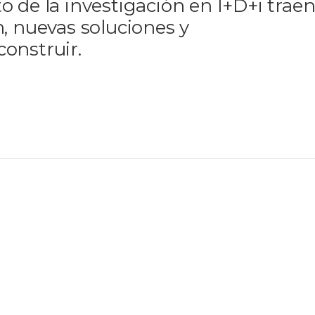
o de la investigación en I+D+i trae
n, nuevas soluciones y
construir.