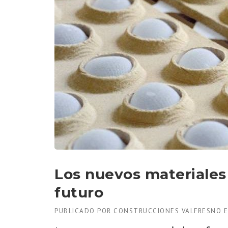
Los nuevos materiales 
futuro
PUBLICADO POR
CONSTRUCCIONES VALFRESNO