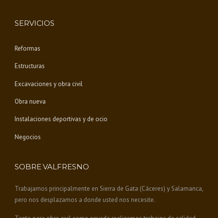
SERVICIOS
Reformas
Estructuras
Excavaciones y obra civil
Obra nueva
Instalaciones deportivas y de ocio
Negocios
SOBRE VALFRESNO
Trabajamos principalmente en Sierra de Gata (Cáceres) y Salamanca,
pero nos desplazamos a donde usted nos necesite.