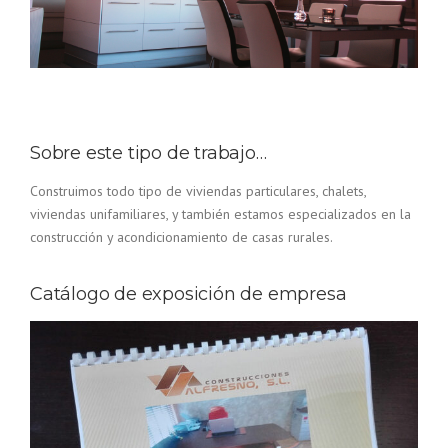
Sobre este tipo de trabajo…
Construimos todo tipo de viviendas particulares, chalets,
viviendas unifamiliares, y también estamos especializados en la
construcción y acondicionamiento de casas rurales.
Catálogo de exposición de empresa