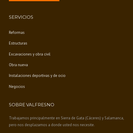
SERVICIOS
Reformas
Estructuras
Excavaciones y obra civil
Obra nueva
Instalaciones deportivas y de ocio
Negocios
SOBRE VALFRESNO
Trabajamos principalmente en Sierra de Gata (Cáceres) y Salamanca,
pero nos desplazamos a donde usted nos necesite.