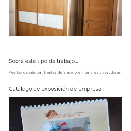
Sobre este tipo de trabajo…
Puertas de interior; frentes de armario e interiores y vestidores.
Catálogo de exposición de empresa