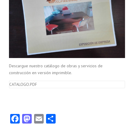
Descargue nuestro catálogo de obras y servicios de
construcción en versión imprimible.
CATALOGO.PDF
Facebook
Mastodon
Email
Compartir