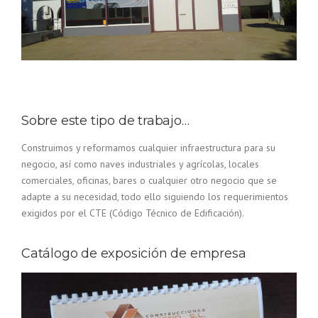
Sobre este tipo de trabajo…
Construimos y reformamos cualquier infraestructura para su
negocio, así como naves industriales y agrícolas, locales
comerciales, oficinas, bares o cualquier otro negocio que se
adapte a su necesidad, todo ello siguiendo los requerimientos
exigidos por el CTE (Código Técnico de Edificación).
Catálogo de exposición de empresa