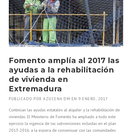
Fomento amplía al 2017 las
ayudas a la rehabilitación
de vivienda en
Extremadura
PUBLICADO POR
AZUCENA DM
EN
9 ENERO, 2017
Continúan las ayudas estatales al alquiler y la rehabilitación de
viviendas. El Ministerio de Fomento ha ampliado a todo este
ejercicio la vigencia de las subvenciones incluidas en el plan
2013-2016, a la espera de consensuar con las comunidades